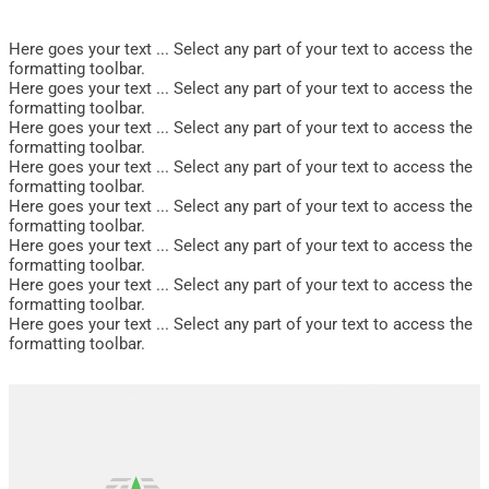
Here goes your text ... Select any part of your text to access the
formatting toolbar.
Here goes your text ... Select any part of your text to access the
formatting toolbar.
Here goes your text ... Select any part of your text to access the
formatting toolbar.
Here goes your text ... Select any part of your text to access the
formatting toolbar.
Here goes your text ... Select any part of your text to access the
formatting toolbar.
Here goes your text ... Select any part of your text to access the
formatting toolbar.
Here goes your text ... Select any part of your text to access the
formatting toolbar.
Here goes your text ... Select any part of your text to access the
formatting toolbar.