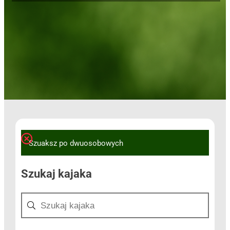
Szuaksz po dwuosobowych
Szukaj kajaka