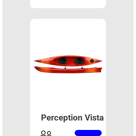
Więcej
Perception Vista